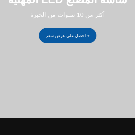
أكثر من 10 سنوات من الخبرة
احصل على عرض سعر +