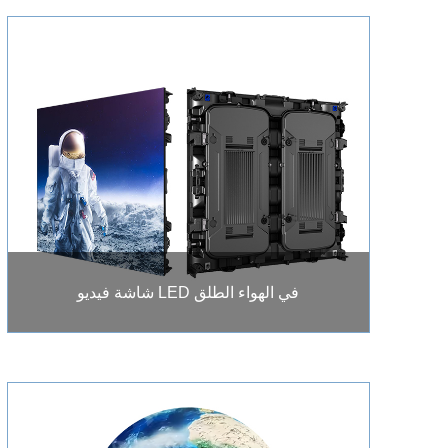
شاشة فيديو LED في الهواء الطلق