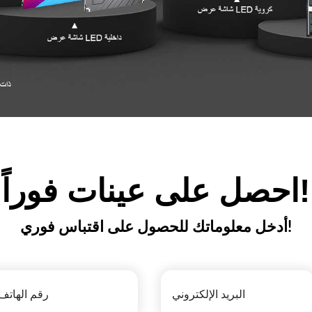
احصل على عينات فوراً!
أدخل معلوماتك للحصول على اقتباس فوري!