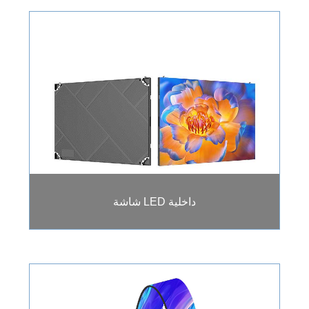
شاشة LED داخلية