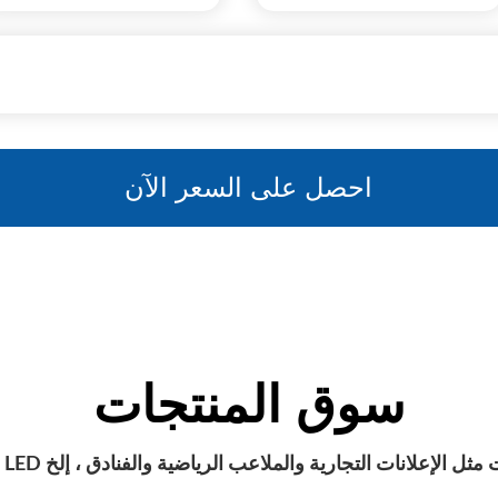
سوق المنتجات