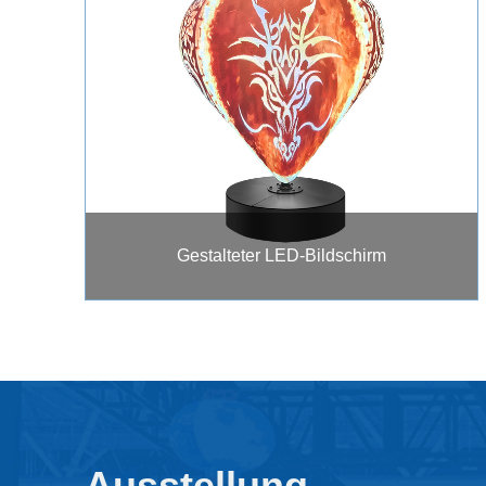
Gestalteter LED-Bildschirm
Ausstellung