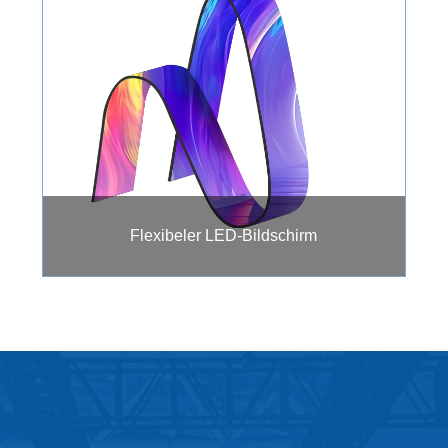
Flexibeler LED-Bildschirm