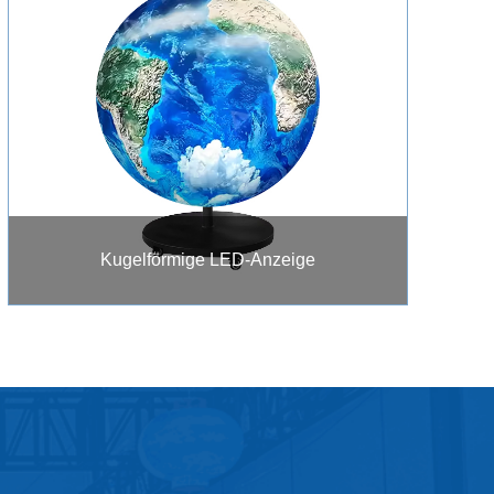
Kugelförmige LED-Anzeige