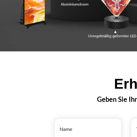
Erh
Geben Sie Ihr