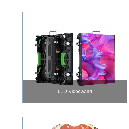
LED-Videowand