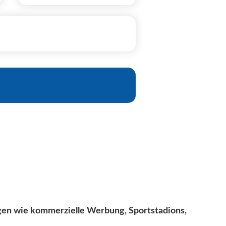
en wie kommerzielle Werbung, Sportstadions,