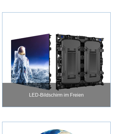
LED-Bildschirm im Freien