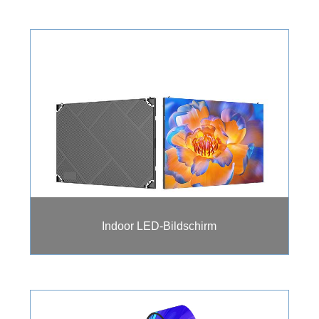
Indoor LED-Bildschirm