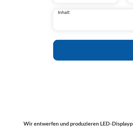
Wir entwerfen und produzieren LED-Displayp