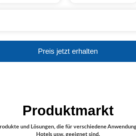
Produktmarkt
rodukte und Lösungen, die für verschiedene Anwendung
Hotels usw. geeignet sind.