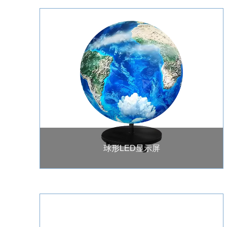
球形LED显示屏