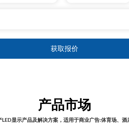
产品市场
产LED显示产品及解决方案，适用于商业广告:体育场、酒