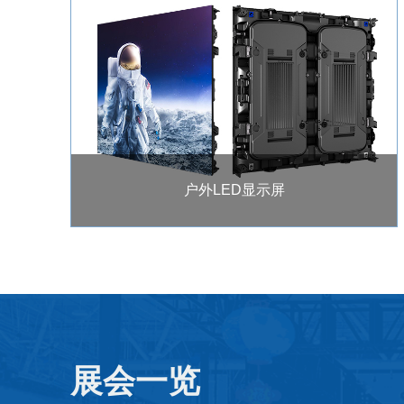
户外LED显示屏
展会一览