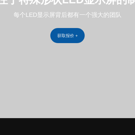
每个LED显示屏背后都有一个强大的团队
获取报价 +