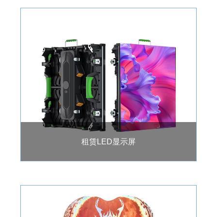
租赁LED显示屏