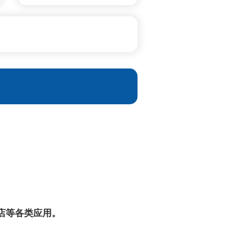
店等各类应用。