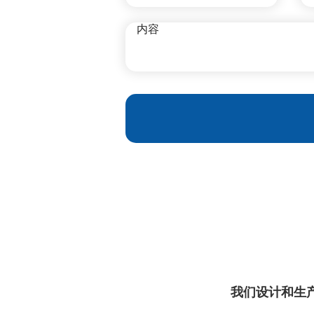
我们设计和生