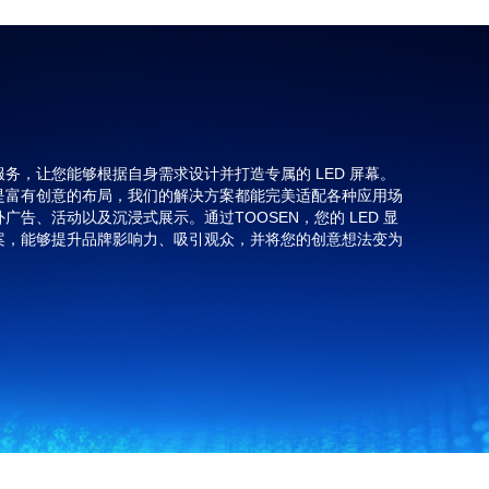
示屏服务，让您能够根据自身需求设计并打造专属的 LED 屏幕。
是富有创意的布局，我们的解决方案都能完美适配各种应用场
告、活动以及沉浸式展示。通过TOOSEN，您的 LED 显
案，能够提升品牌影响力、吸引观众，并将您的创意想法变为