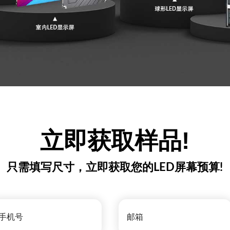
立即获取样品!
只需填写尺寸，立即获取您的LED屏幕预算!