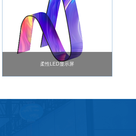
柔性LED显示屏