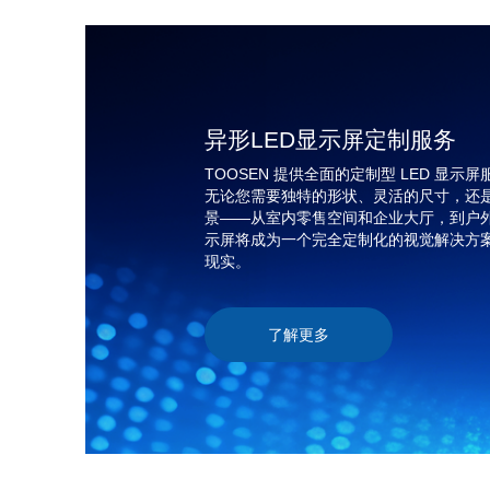
异形LED显示屏定制服务
TOOSEN 提供全面的定制型 LED 显
无论您需要独特的形状、灵活的尺寸，还
景——从室内零售空间和企业大厅，到户外广
示屏将成为一个完全定制化的视觉解决方
现实。
了解更多