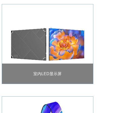
室内LED显示屏