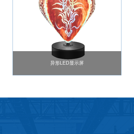
异形LED显示屏