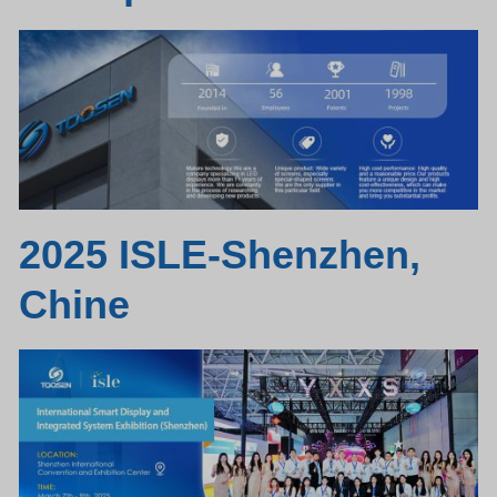
2025 ISLE-Shenzhen,
Chine