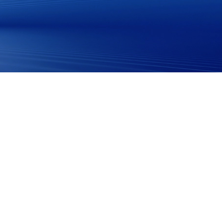
بالعربية
हिंदी