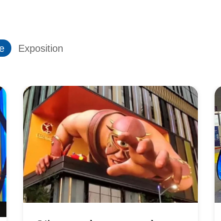
ie
Exposition