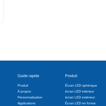
Guide rapide
Produit
Produit
Écran LED sphérique
À propos
écran LED intérieur
Personnalisation
écran LED extérieur
Applications
Écran LED en forme