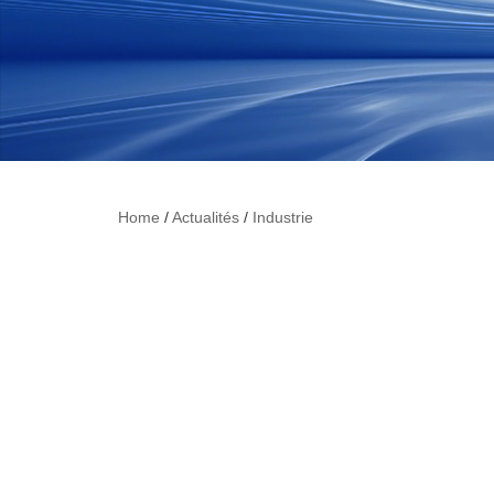
Home
/
Actualités
/
Industrie