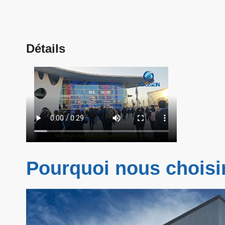
Détails
Pourquoi nous choisi