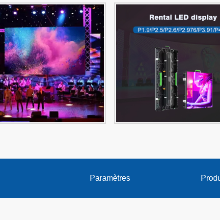
Paramètres
Produ