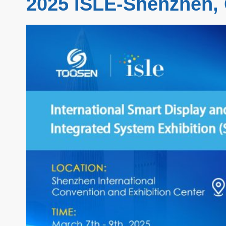
2025 ISLE-Shenzhen,